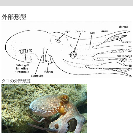
外部形態
タコの外部形態