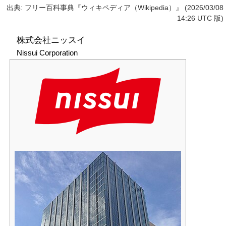
出典: フリー百科事典『ウィキペディア（Wikipedia）』 (2026/03/08
14:26 UTC 版)
株式会社ニッスイ
Nissui Corporation