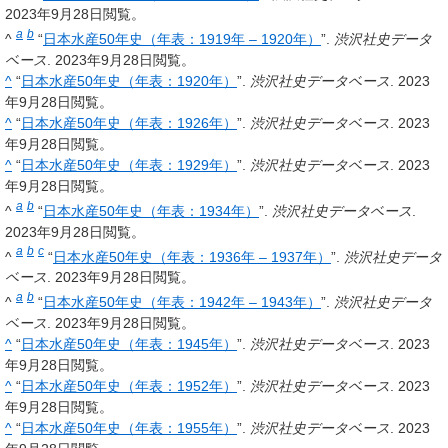
2023年9月28日閲覧。
a
b
^
“
日本水産50年史（年表：1919年 – 1920年）
”.
渋沢社史データ
ベース
. 2023年9月28日閲覧。
^
“
日本水産50年史（年表：1920年）
”.
渋沢社史データベース
. 2023
年9月28日閲覧。
^
“
日本水産50年史（年表：1926年）
”.
渋沢社史データベース
. 2023
年9月28日閲覧。
^
“
日本水産50年史（年表：1929年）
”.
渋沢社史データベース
. 2023
年9月28日閲覧。
a
b
^
“
日本水産50年史（年表：1934年）
”.
渋沢社史データベース
.
2023年9月28日閲覧。
a
b
c
^
“
日本水産50年史（年表：1936年 – 1937年）
”.
渋沢社史データ
ベース
. 2023年9月28日閲覧。
a
b
^
“
日本水産50年史（年表：1942年 – 1943年）
”.
渋沢社史データ
ベース
. 2023年9月28日閲覧。
^
“
日本水産50年史（年表：1945年）
”.
渋沢社史データベース
. 2023
年9月28日閲覧。
^
“
日本水産50年史（年表：1952年）
”.
渋沢社史データベース
. 2023
年9月28日閲覧。
^
“
日本水産50年史（年表：1955年）
”.
渋沢社史データベース
. 2023