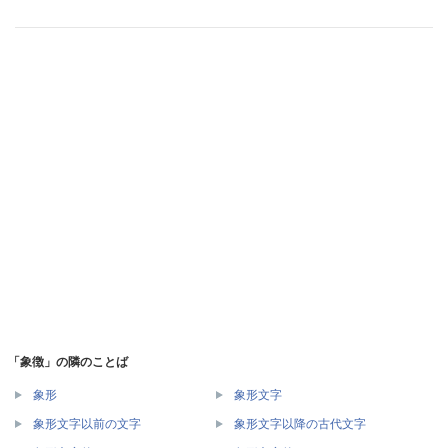
「象徴」の隣のことば
象形
象形文字
象形文字以前の文字
象形文字以降の古代文字