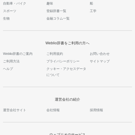
自動車・バイク
趣味
船
スポーツ
登録辞書一覧
工学
生物
金融コラム一覧
Weblio辞書をご利用の方へ
Weblio辞書のご案内
ご利用規約
お問い合わせ
ご利用方法
プライバシーポリシー
サイトマップ
ヘルプ
クッキー・アクセスデータ
について
運営会社の紹介
運営会社サイト
会社情報
採用情報
ウェブリオのサービス