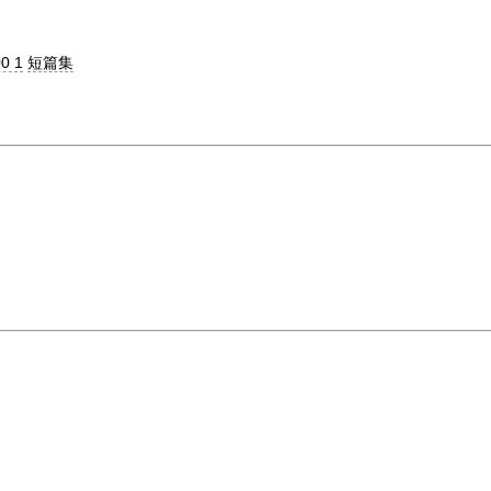
0 1
短篇集