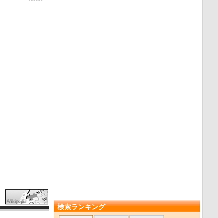
検索ランキング