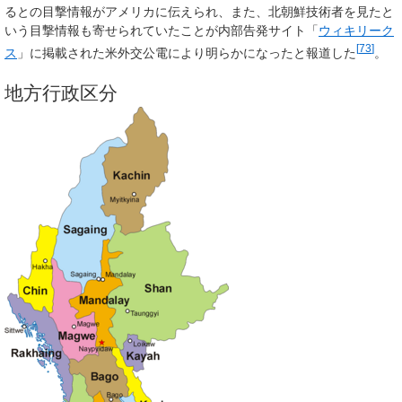
るとの目撃情報がアメリカに伝えられ、また、北朝鮮技術者を見たと
いう目撃情報も寄せられていたことが内部告発サイト「
ウィキリーク
[
73
]
ス
」に掲載された米外交公電により明らかになったと報道した
。
地方行政区分