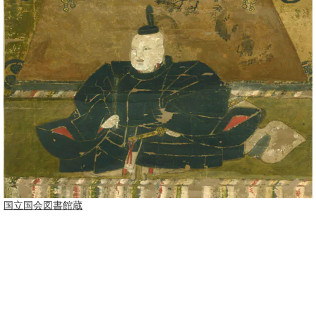
国立国会図書館
蔵