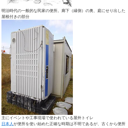
明治時代の一般的な民家の便所。廊下（縁側）の奥、庭にせり出した
屋根付きの部分
主にイベントや工事現場で使われている屋外トイレ
日本人
が便所を使い始めた正確な時期は不明であるが、古くから便所