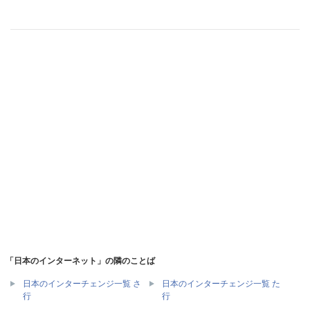
「日本のインターネット」の隣のことば
日本のインターチェンジ一覧 さ
日本のインターチェンジ一覧 た
行
行