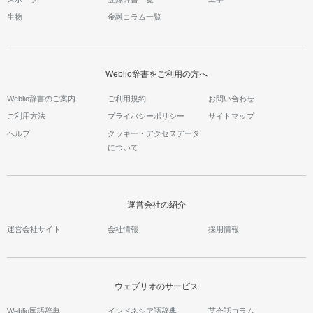
生物
金融コラム一覧
Weblio辞書をご利用の方へ
Weblio辞書のご案内
ご利用規約
お問い合わせ
ご利用方法
プライバシーポリシー
サイトマップ
ヘルプ
クッキー・アクセスデータ
について
運営会社の紹介
運営会社サイト
会社情報
採用情報
ウェブリオのサービス
Weblio国語辞典
インドネシア語辞典
英会話コラム