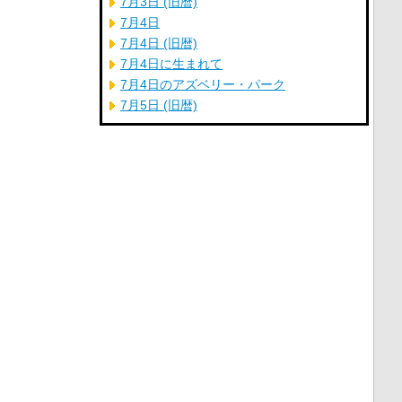
7月3日 (旧暦)
7月4日
7月4日 (旧暦)
7月4日に生まれて
7月4日のアズベリー・パーク
7月5日 (旧暦)