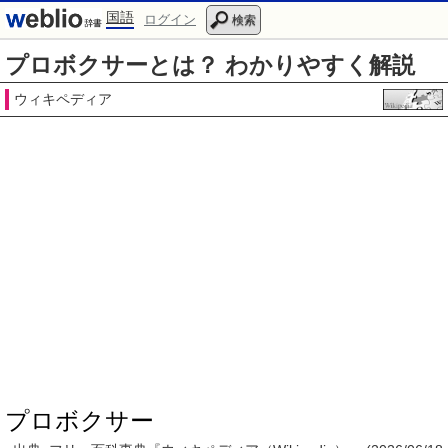
国語
ログイン
検索
プロボクサーとは？ わかりやすく解説
ウィキペディア
プロボクサー