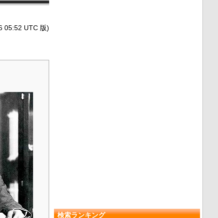
5:52 UTC 版)
検索ランキング