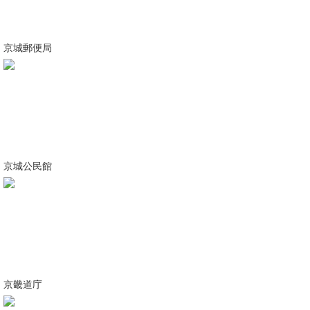
京城郵便局
京城公民館
京畿道庁