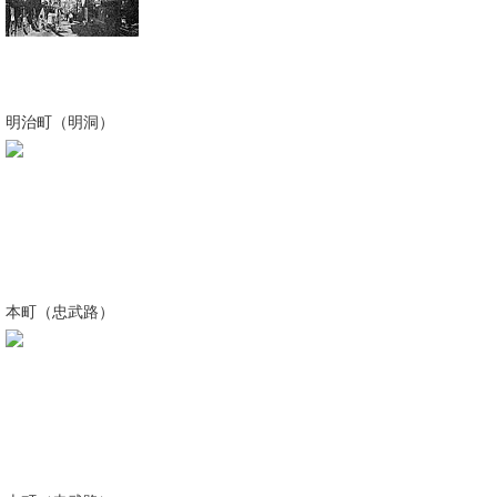
明治町（明洞）
本町（忠武路）