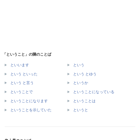
「ということ」の隣のことば
といいます
という
という といった
という とゆう
という と言う
というか
ということで
ということになっている
ということになります
ということは
ということを示していた
というと