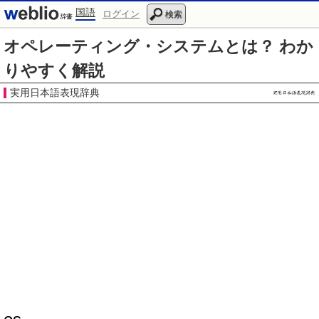
国語
ログイン
検索
オペレーティング・システムとは？ わか
りやすく解説
実用日本語表現辞典