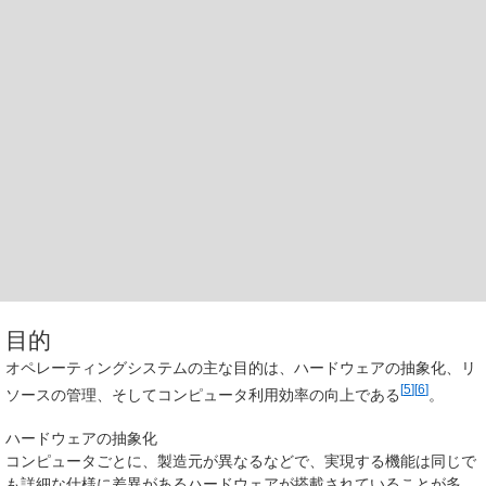
目的
オペレーティングシステムの主な目的は、ハードウェアの抽象化、リ
[
5
]
[
6
]
ソースの管理、そしてコンピュータ利用効率の向上である
。
ハードウェアの抽象化
コンピュータごとに、製造元が異なるなどで、実現する機能は同じで
も詳細な仕様に差異があるハードウェアが搭載されていることが多