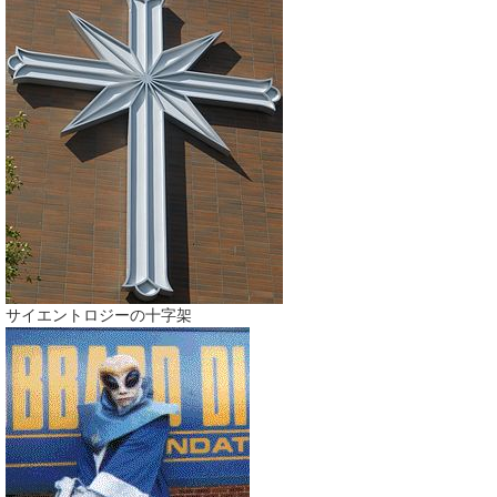
サイエントロジーの十字架