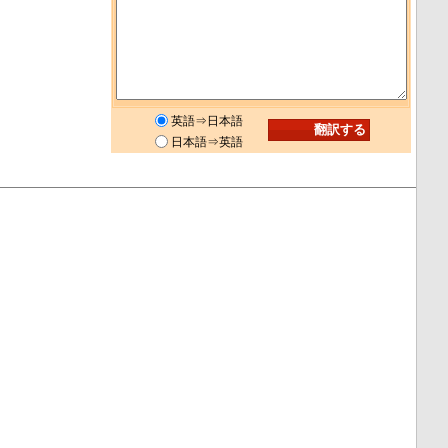
英語⇒日本語
日本語⇒英語