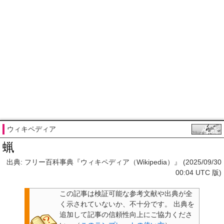
ウィキペディア
蝋
出典: フリー百科事典『ウィキペディア（Wikipedia）』 (2025/09/30
00:04 UTC 版)
この記事は検証可能な参考文献や出典が全
く示されていないか、不十分です。
出典を
追加して記事の信頼性向上にご協力くださ