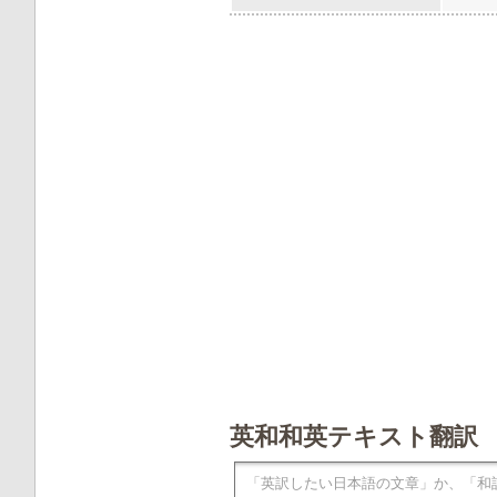
英和和英テキスト翻訳