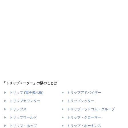
「トリップメーター」の隣のことば
トリップ (電子掲示板)
トリップアドバイザー
トリップカウンター
トリップシッター
トリップス
トリップドットコム・グループ
トリップワールド
トリップ・クローマー
トリップ・ホップ
トリップ・ホーキンス