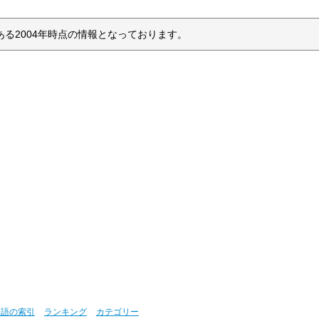
る2004年時点の情報となっております。
用語の索引
ランキング
カテゴリー