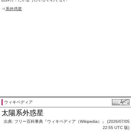
⇒
系外惑星
ウィキペディア
太陽系外惑星
出典: フリー百科事典『ウィキペディア（Wikipedia）』 (2026/07/05
22:55 UTC 版)