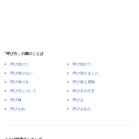
「呼び方」の隣のことば
呼び掛けた
呼び掛けて
呼び掛けない
呼び掛けました
呼び掛ける
呼び換え運動
呼び方について
呼び方の方言
呼び樋
呼び止
呼び止め
呼び止めた