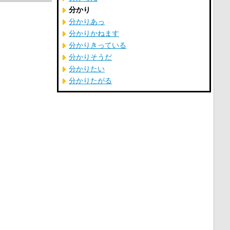
分かり
分かりあっ
分かりかねます
分かりきっている
分かりそうだ
分かりたい
分かりたがる