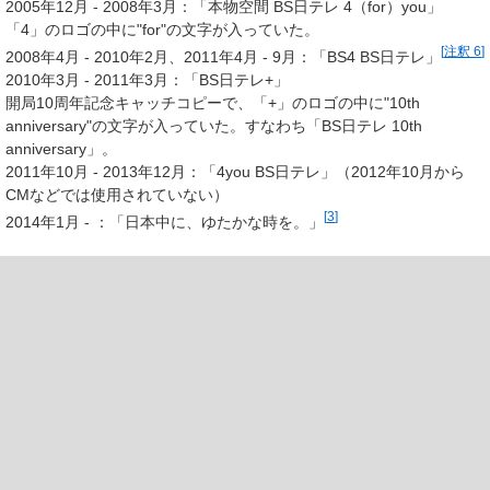
2005年12月 - 2008年3月：「本物空間 BS日テレ 4（for）you」
「4」のロゴの中に"for"の文字が入っていた。
[
注釈 6
]
2008年4月 - 2010年2月、2011年4月 - 9月：「BS4 BS日テレ」
2010年3月 - 2011年3月：「BS日テレ+」
開局10周年記念キャッチコピーで、「+」のロゴの中に"10th
anniversary"の文字が入っていた。すなわち「BS日テレ 10th
anniversary」。
2011年10月 - 2013年12月：「4you BS日テレ」（2012年10月から
CMなどでは使用されていない）
[
3
]
2014年1月 - ：「日本中に、ゆたかな時を。」