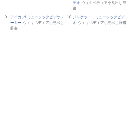
デオ
ウィキペディア小見出し辞
書
アイカツ! ミュージックビデオメ
ジャケット・ミュージックビデ
ーカー
ウィキペディア小見出し
オ
ウィキペディア小見出し辞書
辞書