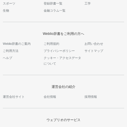
スポーツ
登録辞書一覧
工学
生物
金融コラム一覧
Weblio辞書をご利用の方へ
Weblio辞書のご案内
ご利用規約
お問い合わせ
ご利用方法
プライバシーポリシー
サイトマップ
ヘルプ
クッキー・アクセスデータ
について
運営会社の紹介
運営会社サイト
会社情報
採用情報
ウェブリオのサービス