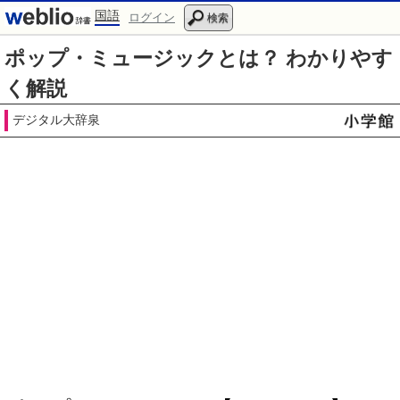
国語
ログイン
検索
ポップ・ミュージックとは？ わかりやす
く解説
デジタル大辞泉