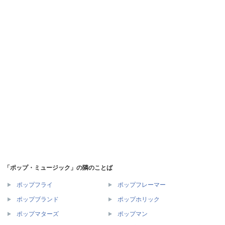
「ポップ・ミュージック」の隣のことば
ポップフライ
ポップフレーマー
ポップブランド
ポップホリック
ポップマターズ
ポップマン