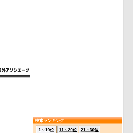
検索ランキング
1～10位
11～20位
21～30位