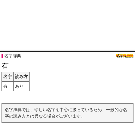
名字辞典
有
名字
読み方
有
あり
名字辞典では、珍しい名字を中心に扱っているため、一般的な名
字の読み方とは異なる場合がございます。