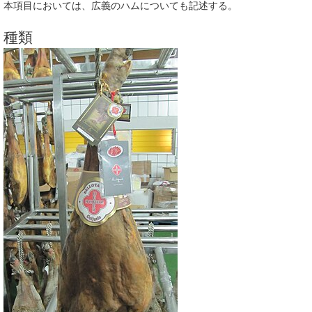
本項目においては、広義のハムについても記述する。
種類