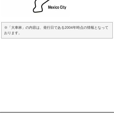
※「大車林」の内容は、発行日である2004年時点の情報となって
おります。