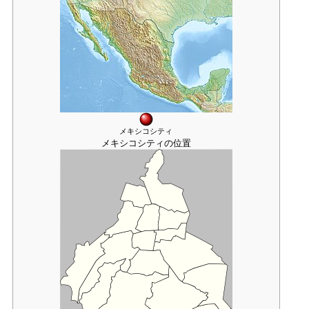
メキシコシティ
メキシコシティの位置