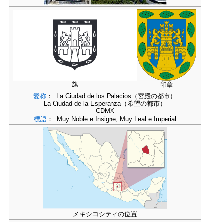
旗
印章
愛称
：
La Ciudad de los Palacios
（宮殿の都市）
La Ciudad de la Esperanza
（希望の都市）
CDMX
標語
：
Muy Noble e Insigne, Muy Leal e Imperial
メキシコシティの位置