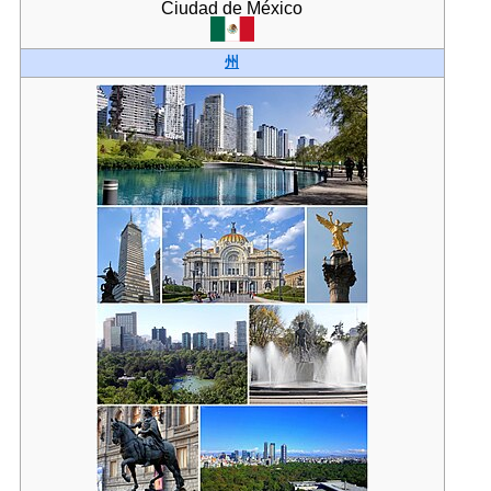
Ciudad de México
州