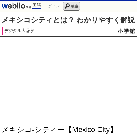
国語
ログイン
検索
メキシコシティとは？ わかりやすく解説
デジタル大辞泉
メキシコ‐シティー【Mexico City】