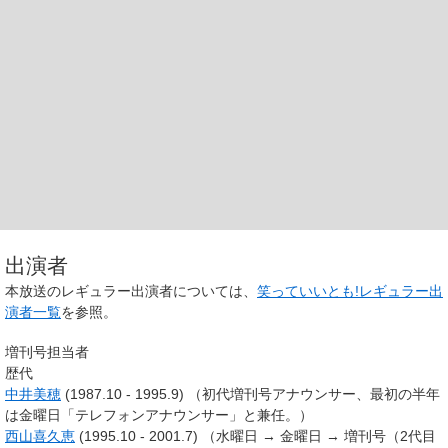
出演者
本放送のレギュラー出演者については、
笑っていいとも!レギュラー出
演者一覧
を参照。
増刊号担当者
歴代
中井美穂
(1987.10 - 1995.9) （初代増刊号アナウンサー、最初の半年
は金曜日「テレフォンアナウンサー」と兼任。）
西山喜久恵
(1995.10 - 2001.7) （水曜日 → 金曜日 → 増刊号（2代目