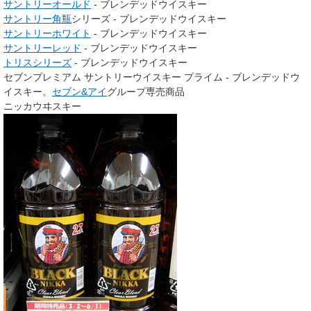
サントリーオールド
- ブレンデッドウイスキー
サントリー角瓶
シリーズ - ブレンデッドウイスキー
サントリーホワイト
- ブレンデッドウイスキー
サントリーレッド
- ブレンデッドウイスキー
トリスシリーズ
- ブレンデッドウイスキー
セブンプレミアム サントリーウイスキー プライム - ブレンデッドウ
イスキー。
セブン&アイ
グループ専売商品
ニッカウヰスキー