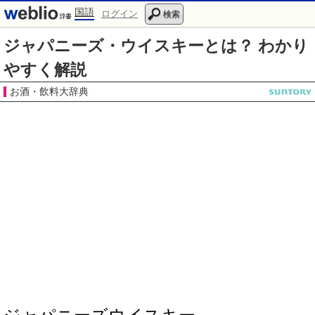
国語
ログイン
検索
ジャパニーズ・ウイスキーとは？ わかり
やすく解説
お酒・飲料大辞典