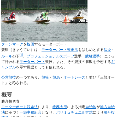
ターンマーク
を
旋回
するモーターボート
競艇
（きょうてい）は、
モーターボート競走法
をはじめとする
法令
・
[
1
]
ルール
の下
、
プロフェッショナルスポーツ
選手（
競艇選手
）によっ
て行われる
モーターボート
競技。また、その競技の勝敗を予想する
ギ
ャンブル
を示す用語としても使われる。
公営競技
の一つであり、
競輪
・
競馬
・
オートレース
と並び「三競オー
ト」と称される。
概要
勝舟投票券
モーターボート競走法
により、
総務大臣
による指定
自治体
が
地方自治
法
に基づく
一部事務組合
となり、
パリミュチュエル方式
により
勝舟投