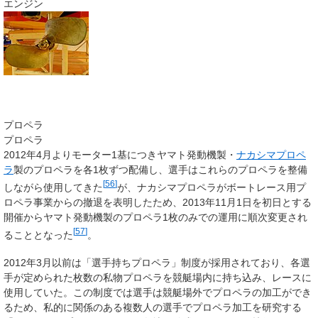
エンジン
プロペラ
プロペラ
2012年4月よりモーター1基につきヤマト発動機製・
ナカシマプロペ
ラ
製のプロペラを各1枚ずつ配備し、選手はこれらのプロペラを整備
[
56
]
しながら使用してきた
が、ナカシマプロペラがボートレース用プ
ロペラ事業からの撤退を表明したため、2013年11月1日を初日とする
開催からヤマト発動機製のプロペラ1枚のみでの運用に順次変更され
[
57
]
ることとなった
。
2012年3月以前は「選手持ちプロペラ」制度が採用されており、各選
手が定められた枚数の私物プロペラを競艇場内に持ち込み、レースに
使用していた。この制度では選手は競艇場外でプロペラの加工ができ
るため、私的に関係のある複数人の選手でプロペラ加工を研究する