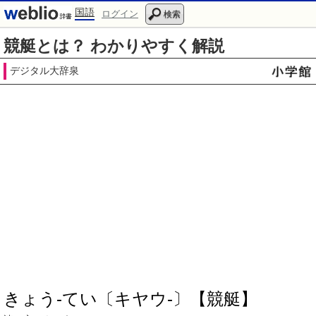
国語
ログイン
検索
競艇とは？ わかりやすく解説
デジタル大辞泉
きょう‐てい〔キヤウ‐〕【競艇】