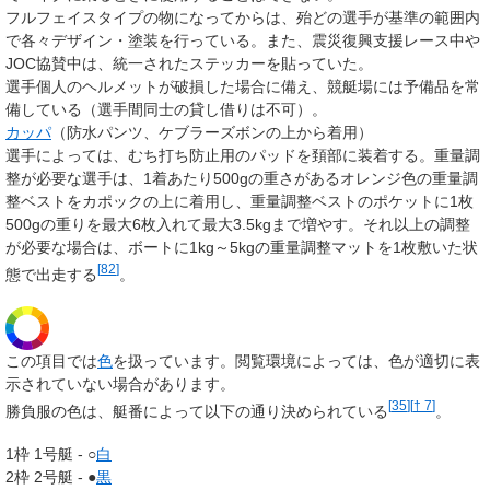
フルフェイスタイプの物になってからは、殆どの選手が基準の範囲内
で各々デザイン・塗装を行っている。また、震災復興支援レース中や
JOC協賛中は、統一されたステッカーを貼っていた。
選手個人のヘルメットが破損した場合に備え、競艇場には予備品を常
備している（選手間同士の貸し借りは不可）。
カッパ
（防水パンツ、ケブラーズボンの上から着用）
選手によっては、むち打ち防止用のパッドを頚部に装着する。重量調
整が必要な選手は、1着あたり500gの重さがあるオレンジ色の重量調
整ベストをカポックの上に着用し、重量調整ベストのポケットに1枚
500gの重りを最大6枚入れて最大3.5kgまで増やす。それ以上の調整
が必要な場合は、ボートに1kg～5kgの重量調整マットを1枚敷いた状
[
82
]
態で出走する
。
この項目では
色
を扱っています。閲覧環境によっては、色が適切に表
示されていない場合があります。
[
35
]
[
† 7
]
勝負服の色は、艇番によって以下の通り決められている
。
1枠 1号艇 -
○
白
2枠 2号艇 -
●
黒