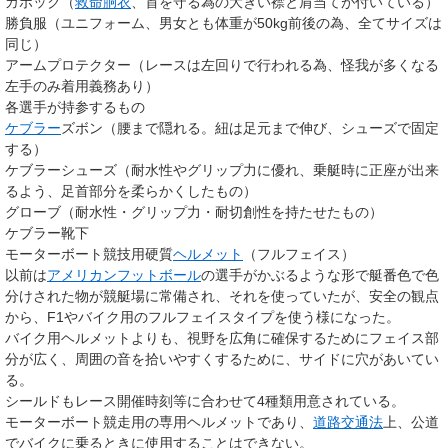
カポック（
救命胴衣
、首を守る為の大きい襟と肩当てが付いている）
勝負服（ユニフォーム、男女とも体重が50kg前後の為、全てサイズは
同じ）
アームプロテクター（レースは左回りで行われる為、怪我が多くなる
左手のみ着用義務あり）
各選手が持参するもの
ケブラー
ズボン（腰まで隠れる。紐は足元まで伸び、シューズで固定
する）
ケブラーシューズ（耐水性やグリップ力に優れ、乗艇時に正座が出来
るよう、足首部分を柔らかくしたもの）
グローブ（耐水性・グリップ力・耐切創性を持たせたもの）
ケブラー靴下
モーターボート競技用硬質
ヘルメット
（フルフェイス）
以前は
アメリカンフットボール
の選手がかぶるような形で艇番色で色
分けされた物が競艇場に常備され、それを使っていたが、安全の観点
から、F1やバイク用のフルフェイスタイプを使う様になった。
バイク用ヘルメットよりも、視野を広角に確保するためにフェイス部
分が広く、周囲の音を拾いやすくするために、サイドに穴があいてい
る。
シールドもレース開催時刻等に合わせて4種類用意されている。
モーターボート競走用の専用ヘルメットであり、
道路交通法
上、公道
でバイクに乗るときに使用することはできない。