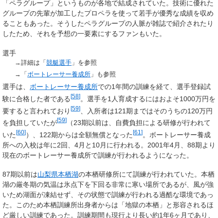
「ペラグループ」というものが各地で結成されていた。技術に優れた
グループの先輩が加工したプロペラを使って若手が優秀な成績を収め
ることもあった。そうしたペラグループの人脈が雑誌で紹介されたり
したため、それを予想の一要素にするファンもいた。
選手
→詳細は「
競艇選手
」を参照
→「
ボートレーサー養成所
」も参照
選手は、
ボートレーサー養成所
での1年間の訓練を経て、選手登録試
[
58
]
験に合格した者である
。選手を1人育成するにはおよそ1000万円を
[
59
]
要すると言われており
、入所者は121期まではそのうちの120万円
[
59
]
を負担していたが
（23期以前は、自費負担による研修が行われて
[
60
]
[
61
]
いた
）、122期からは全額無償となった
。ボートレーサー養成
所への入校は年に2回、4月と10月に行われる。2001年4月、88期より
現在のボートレーサー養成所で訓練が行われるようになった。
87期以前は
山梨県
本栖湖
の本栖研修所にて訓練が行われていた。本栖
湖の厳冬期の気温は氷点下を下回る非常に寒い場所であるが、風が強
いため湖面が凍結せず、その状態で訓練が行われる過酷な環境であっ
た。このため本栖訓練所出身者からは「地獄の本栖」と形容されるほ
ど厳しい訓練であった。訓練期間も現行より長い約1年6ヶ月であり、