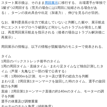
スタート展示後は、そのまま
周回展示
に移行する。 出場選手が単独で
1艇ずつ2周回する（荒天の場合には1周回に短縮される場合があ
る）。ターンの攻め具合や出足（加速力）、伸びを見るのが目的。
なお、審判委員長が全力で航走していないと判断した艇や、展示航走
中にエンストやプロペラ破損など何かしらのトラブルが発生した艇
は、再度周回展示航走を指示される（後者の場合はトラブル解決後に
再展示）。
周回展示の情報は、以下の情報が競艇場内のモニターで発表される。
タイム
1周目のバックストレッチ後半のタイム
1周の周回タイム・直線タイム・まわり足タイムなど独自計測したタ
イム（芦屋・丸亀など一部の場で公表する）
一周：1周600mを計測、モーター及び選手の総合力を判断
まわり足：2周目第1ターンマークを旋回した時のタイム、選手の旋回
能力を判断
直線：2周目第1ターンマーク直後の約140mのタイム、モーターの調
子を判断
選手の体重及び調整重量
モーターのチルト角度（傾斜角度）