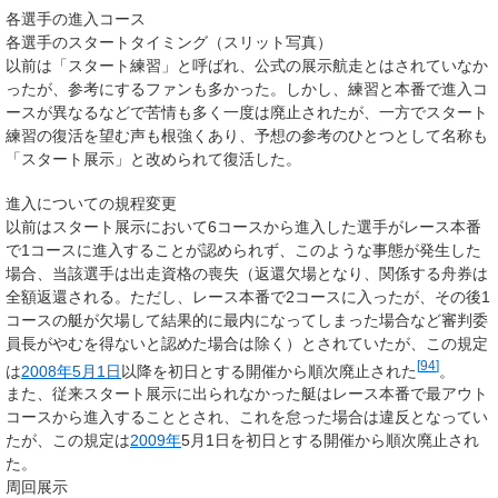
各選手の進入コース
各選手のスタートタイミング（スリット写真）
以前は「スタート練習」と呼ばれ、公式の展示航走とはされていなか
ったが、参考にするファンも多かった。しかし、練習と本番で進入コ
ースが異なるなどで苦情も多く一度は廃止されたが、一方でスタート
練習の復活を望む声も根強くあり、予想の参考のひとつとして名称も
「スタート展示」と改められて復活した。
進入についての規程変更
以前はスタート展示において6コースから進入した選手がレース本番
で1コースに進入することが認められず、このような事態が発生した
場合、当該選手は出走資格の喪失（返還欠場となり、関係する舟券は
全額返還される。ただし、レース本番で2コースに入ったが、その後1
コースの艇が欠場して結果的に最内になってしまった場合など審判委
員長がやむを得ないと認めた場合は除く）とされていたが、この規定
[
94
]
は
2008年
5月1日
以降を初日とする開催から順次廃止された
。
また、従来スタート展示に出られなかった艇はレース本番で最アウト
コースから進入することとされ、これを怠った場合は違反となってい
たが、この規定は
2009年
5月1日を初日とする開催から順次廃止され
た。
周回展示