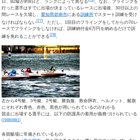
日、B2級が約8日と、ランクによって異なる
。なお、フライングを
行った選手はすでに出場が決まっているレースに出場後、30日以上の
間レースを欠場し、
愛知県
碧南市
にある
訓練所
でスタート訓練を受け
[
77
]
なければならない
。ただし、1回目のフライングをしてからの70レ
ースでフライングをしなければ、訓練納付金6万円を納めるだけで訓
[
78
]
練を免れることができる
。
左から4号艇、3号艇、2号艇。勝負服、救命胴衣、ヘルメット、艇旗
にそれぞれ青色、赤色、黒色が用いられているのがわかる
競走に出場する選手には、以下の防護具の着用が義務づけられている
[
79
]
[
80
]
[
81
]
。
各競艇場に常備されているもの