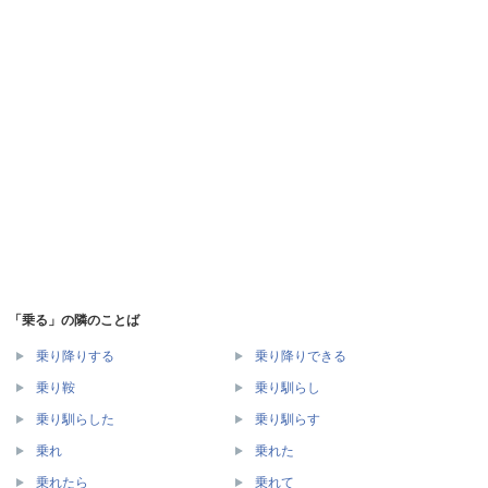
「乗る」の隣のことば
乗り降りする
乗り降りできる
乗り鞍
乗り馴らし
乗り馴らした
乗り馴らす
乗れ
乗れた
乗れたら
乗れて