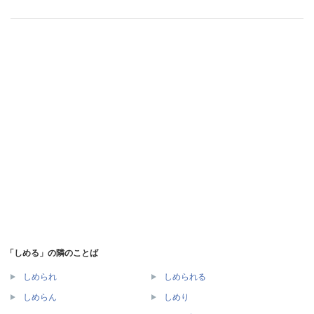
「しめる」の隣のことば
しめられ
しめられる
しめらん
しめり