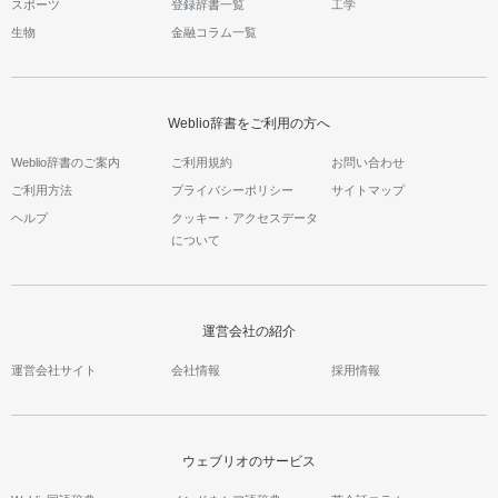
スポーツ
登録辞書一覧
工学
生物
金融コラム一覧
Weblio辞書をご利用の方へ
Weblio辞書のご案内
ご利用規約
お問い合わせ
ご利用方法
プライバシーポリシー
サイトマップ
ヘルプ
クッキー・アクセスデータ
について
運営会社の紹介
運営会社サイト
会社情報
採用情報
ウェブリオのサービス