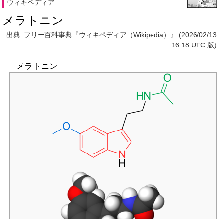
ウィキペディア
メラトニン
出典: フリー百科事典『ウィキペディア（Wikipedia）』 (2026/02/13
16:18 UTC 版)
メラトニン