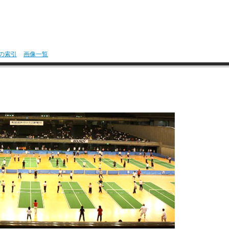
の索引
画像一覧