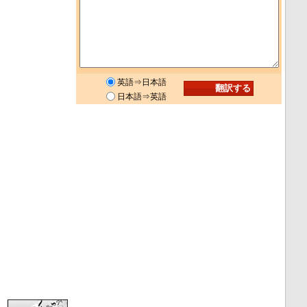
英語⇒日本語
日本語⇒英語