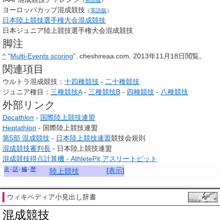
（
英語版
）
ヨーロッパカップ混成競技
（
英語版
）
日本陸上競技選手権大会混成競技
日本ジュニア陸上競技選手権大会混成競技
脚注
^
“
Multi-Events scoring
”. cheshireaa.com.
2013年11月18日
閲覧。
関連項目
ウルトラ混成競技：
十四種競技
-
二十種競技
ジュニア種目：
三種競技A
-
三種競技B
-
四種競技
-
八種競技
外部リンク
Decathlon
-
国際陸上競技連盟
Heptathlon
- 国際陸上競技連盟
第5部 混成競技
-
日本陸上競技連盟
競技会規則
混成競技審判長
- 日本陸上競技連盟
混成競技得点計算機 - AthletePit アスリートピット
表
話
編
歴
[
表示
]
陸上競技
ウィキペディア小見出し辞書
混成競技