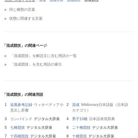
混成競技
混成に関連する言葉
混成
混成作用
混成旅団
同じ種類の言葉
状態に関連する言葉
「混成競技」の関連ページ
「混成競技」を解説文に含む用語の一覧
「混成競技」を含む用語の索引
「混成競技」の関連用語
追風参考記録
ウィキペディア小
混成
Wiktionary日本語版（日本語
見出し辞書
カテゴリ）
コンバインド
デジタル大辞泉
男子10種
日本語表現辞典
七種競技
デジタル大辞泉
二十種競技
デジタル大辞泉
十四種競技
デジタル大辞泉
十種競技
デジタル大辞泉