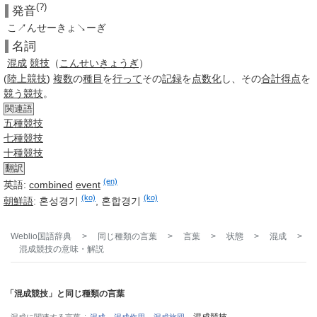
(?)
発音
こ↗んせーきょ↘ーぎ
名詞
混成
競技
（
こんせいきょうぎ
）
(
陸上競技
)
複数
の
種目
を
行って
その
記録
を
点数化
し、その
合計
得点
を
競う
競技
。
関連語
五種競技
七種競技
十種競技
翻訳
(en)
英語:
combined
event
(ko)
(ko)
朝鮮語
:
혼성경기
,
혼합경기
Weblio国語辞典
>
同じ種類の言葉
>
言葉
>
状態
>
混成
>
混成競技
の意味・解説
「混成競技」と同じ種類の言葉