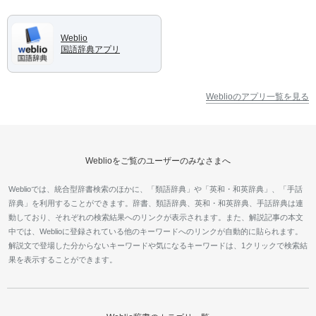
Weblio
国語辞典アプリ
Weblioのアプリ一覧を見る
Weblioをご覧のユーザーのみなさまへ
Weblioでは、統合型辞書検索のほかに、「類語辞典」や「英和・和英辞典」、「手話
辞典」を利用することができます。辞書、類語辞典、英和・和英辞典、手話辞典は連
動しており、それぞれの検索結果へのリンクが表示されます。また、解説記事の本文
中では、Weblioに登録されている他のキーワードへのリンクが自動的に貼られます。
解説文で登場した分からないキーワードや気になるキーワードは、1クリックで検索結
果を表示することができます。