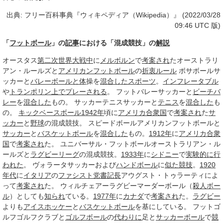
出典: フリー百科事典『ウィキペディア（Wikipedia）』 (2022/03/28
09:46 UTC 版)
「
フットボール
」の
記事
における「混成競技」の
解説
オースタス
第二次世界大戦中
に
メルボルン
で
考案され
たオーストラリ
アン・ルールズと
アメリカンフットボール
の
折衷
ルール
ボサボールサ
ッカーと
バレーボール
と体
操を
混合した
スポーツ
。
インフレータブル
や
トランポリン
上で
プレーされる
。 フットバレーサッカーと
ビーチバ
レー
を
混合した
もの。 サッカーテニスサッカーと
テニス
を
混合した
も
の。
キックベースボール
1942年
頃に
アメリカ合衆国
で
考案され
た
サ
ッカー
と
野球
の混成競技。 スピードボールアメリカンフットボールと
サッカー
と
バスケットボール
を
混合した
もの。
1912年
に
アメリカ合衆
国
で
考案され
た。 ユニバーサル・フットボールオーストラリアン・ル
ールズと
ラグビーリーグ
の混成競技。
1933年
に
シドニー
で
実験的に
行
われた
。 ヴォラータサッカーおよび
ハンドボール
に
似た
競技
。
1920
年代
に
イタリア
の
ファシスト党
書記長
アウグスト・トゥラーティによ
って
考案され
た。 ウィルチェアーラグビーマーダーボール（
殺人
ボー
ル
）としても
知られ
ている。
1977年
に
カナダ
で
考案され
た。
ラグビー
よりも
アイスホッケー
と
バスケットボール
を基にしている。 フットゴ
ルフゴルフクラブと
ゴルフボール
の
代わりに
足と
サッカーボール
で
競