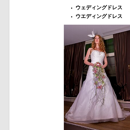
ウェディングドレス
ウエディングドレス