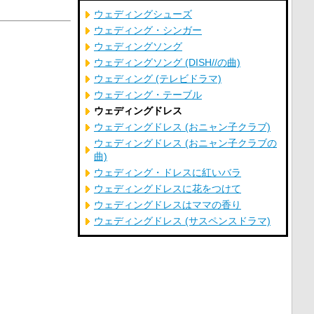
ウェディングシューズ
ウェディング・シンガー
ウェディングソング
ウェディングソング (DISH//の曲)
ウェディング (テレビドラマ)
ウェディング・テーブル
ウェディングドレス
ウェディングドレス (おニャン子クラブ)
ウェディングドレス (おニャン子クラブの
曲)
ウェディング・ドレスに紅いバラ
ウェディングドレスに花をつけて
ウェディングドレスはママの香り
ウェディングドレス (サスペンスドラマ)