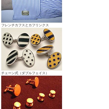
フレンチカフスとカフリンクス
チェーン式（ダブルフェイス）