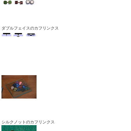
ダブルフェイスのカフリンクス
シルクノットのカフリンクス