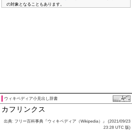
の対象となることもあります。
ウィキペディア小見出し辞書
カフリンクス
出典: フリー百科事典『ウィキペディア（Wikipedia）』 (2021/09/23
23:28 UTC 版)