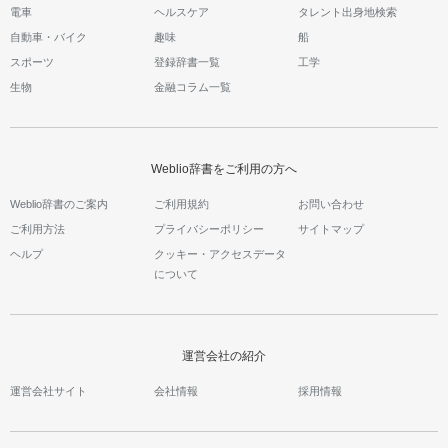
電車
ヘルスケア
タレント出身地検索
自動車・バイク
趣味
船
スポーツ
登録辞書一覧
工学
生物
金融コラム一覧
Weblio辞書をご利用の方へ
Weblio辞書のご案内
ご利用規約
お問い合わせ
ご利用方法
プライバシーポリシー
サイトマップ
ヘルプ
クッキー・アクセスデータ
について
運営会社の紹介
運営会社サイト
会社情報
採用情報