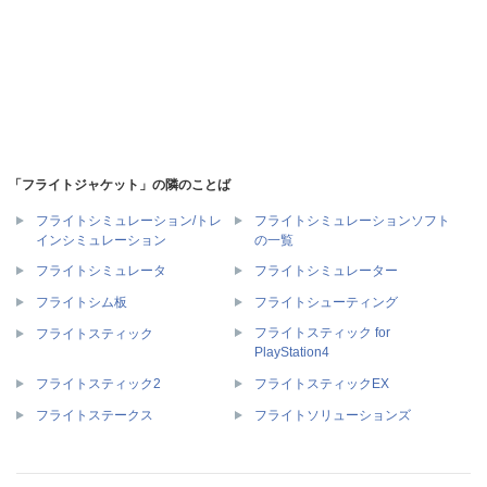
「フライトジャケット」の隣のことば
フライトシミュレーション/トレ
フライトシミュレーションソフト
インシミュレーション
の一覧
フライトシミュレータ
フライトシミュレーター
フライトシム板
フライトシューティング
フライトスティック for
フライトスティック
PlayStation4
フライトスティック2
フライトスティックEX
フライトステークス
フライトソリューションズ