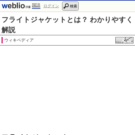
国語
ログイン
検索
フライトジャケットとは？ わかりやすく
解説
ウィキペディア