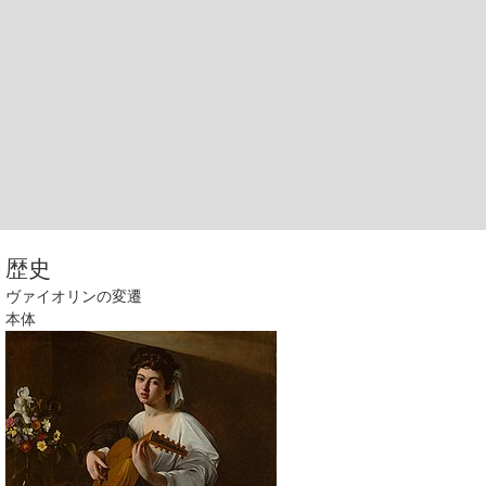
歴史
ヴァイオリンの変遷
本体