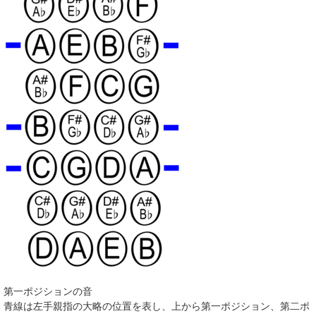
第一ポジションの音
青線は左手親指の大略の位置を表し、上から第一ポジション、第二ポ