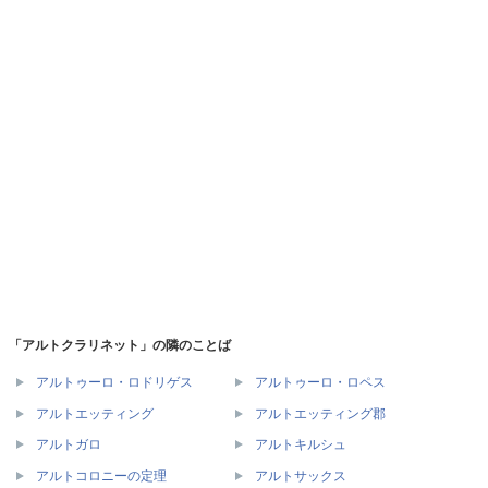
「アルトクラリネット」の隣のことば
アルトゥーロ・ロドリゲス
アルトゥーロ・ロペス
アルトエッティング
アルトエッティング郡
アルトガロ
アルトキルシュ
アルトコロニーの定理
アルトサックス