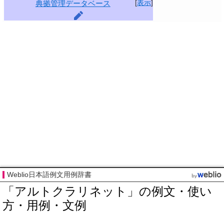
[
表示
]
典拠管理データベース
Weblio日本語例文用例辞書
「アルトクラリネット」の例文・使い
方・用例・文例