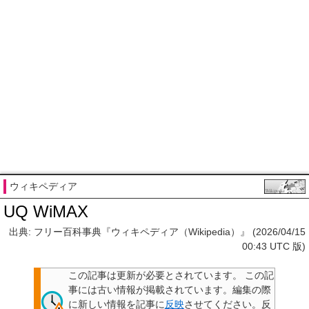
ウィキペディア
UQ WiMAX
出典: フリー百科事典『ウィキペディア（Wikipedia）』 (2026/04/15
00:43 UTC 版)
この記事は更新が必要とされています。
この記
事には古い情報が掲載されています。編集の際
に新しい情報を記事に
反映
させてください。反