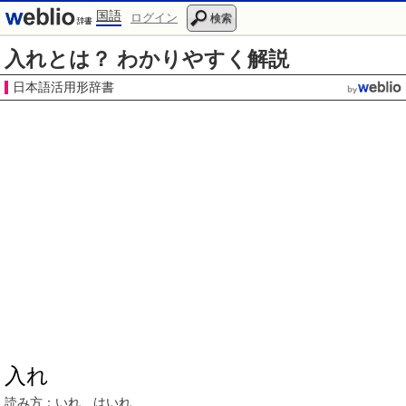
国語
ログイン
検索
入れとは？ わかりやすく解説
日本語活用形辞書
入れ
読み方：いれ、はいれ