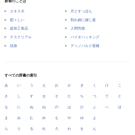
新着のことば
エキスポ
月とすっぽん
図々しい
割れ鍋に綴じ蓋
超加工食品
人間性能
テスクリアル
バイオハッキング
頭身
ディノバルド亜種
すべての辞書の索引
あ
い
う
え
お
か
き
く
け
こ
さ
し
す
せ
そ
た
ち
つ
て
と
な
に
ぬ
ね
の
は
ひ
ふ
へ
ほ
ま
み
む
め
も
や
ゆ
よ
ら
り
る
れ
ろ
わ
を
ん