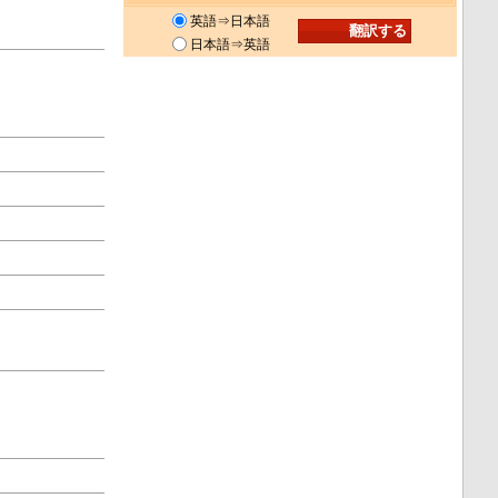
英語⇒日本語
日本語⇒英語