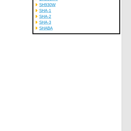
SH930W
SHA-1
SHA-2
SHA-3
SHABA