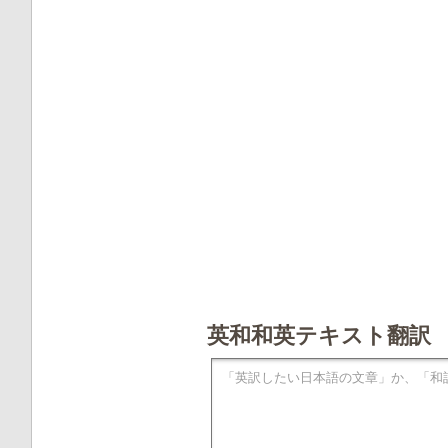
英和和英テキスト翻訳